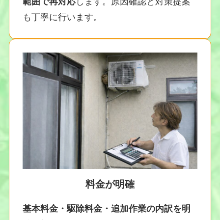
範囲で再対応
します。原因確認と対策提案
も丁寧に行います。
料金が明確
基本料金・駆除料金・追加作業の内訳を明