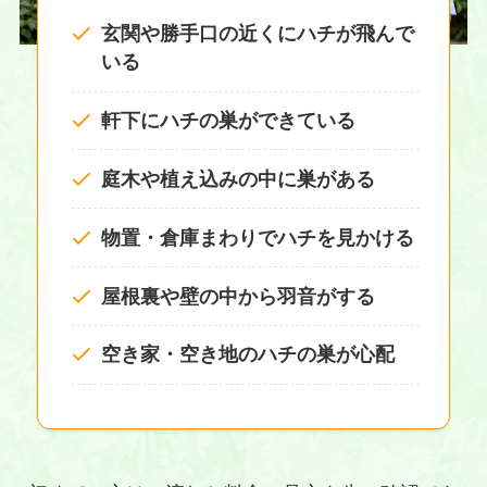
玄関や勝手口の近くにハチが飛んで
いる
軒下にハチの巣ができている
庭木や植え込みの中に巣がある
物置・倉庫まわりでハチを見かける
屋根裏や壁の中から羽音がする
空き家・空き地のハチの巣が心配