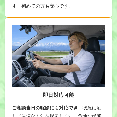
す。初めての方も安心です。
即日対応可能
ご相談当日の駆除にも対応でき
、状況に応
じて最適な方法を提案します。危険な状態