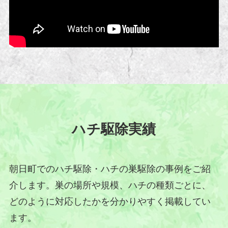
ハチ駆除実績
朝日町でのハチ駆除・ハチの巣駆除の事例をご紹
介します。巣の場所や規模、ハチの種類ごとに、
どのように対応したかを分かりやすく掲載してい
ます。