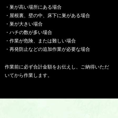
・巣が高い場所にある場合
・屋根裏、壁の中、床下に巣がある場合
・巣が大きい場合
・ハチの数が多い場合
・作業が危険、または難しい場合
・再発防止などの追加作業が必要な場合
作業前に必ず合計金額をお伝えし、ご納得いただ
いてから作業します。