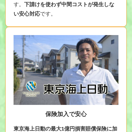
す。
下請けを使わず中間コストが発生しな
い安心対応
です。
保険加入で安心
東京海上日動の最大1億円損害賠償保険に加