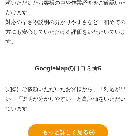
頼いただいたお客様の声や作業紹介をご確認いた
だけます。
対応の早さや説明の分かりやすさなど、初めての
方にも安心していただける評価をいただいていま
す。
GoogleMapの口コミ★5
実際にご依頼いただいたお客様から、「対応が早
い」「説明が分かりやすい」と高評価をいただい
ています。
もっと詳しく見る