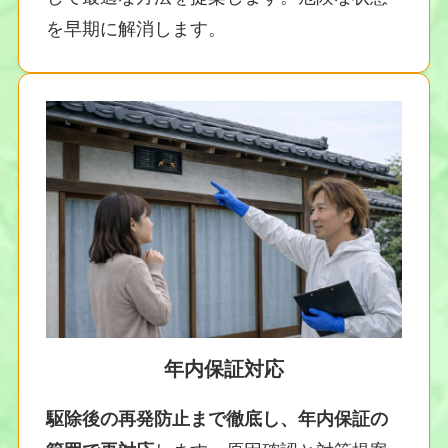
を早期に解消します。
年内保証対応
駆除後の再発防止まで徹底し、年内保証の