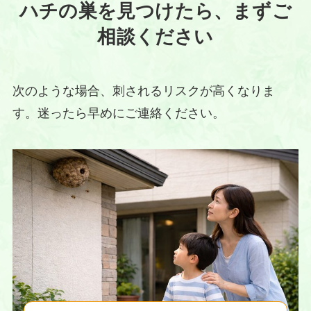
ハチの巣を見つけたら、まずご
相談ください
次のような場合、刺されるリスクが高くなりま
す。迷ったら早めにご連絡ください。