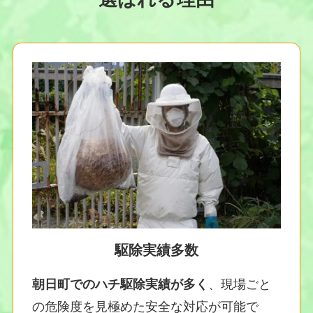
駆除実績多数
朝日町でのハチ駆除実績が多く
、現場ごと
の危険度を見極めた安全な対応が可能で