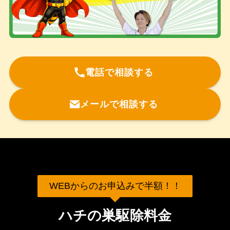
電話で相談する
メールで相談する
WEBからのお申込みで半額！！
ハチの巣駆除料金