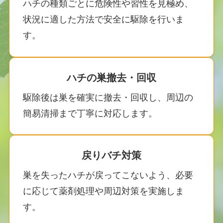
ハチの種類ごとに危険性や習性を見極め、
状況に適した方法で安全に駆除を行いま
す。
ハチの巣撤去・回収
駆除後は巣を確実に撤去・回収し、周辺の
簡易清掃まで丁寧に対応します。
戻りバチ対策
巣を失ったハチが戻ってこないよう、必要
に応じて薬剤処理や周辺対策を実施しま
す。