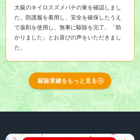
大級のキイロスズメバチの巣を確認しまし
た。防護服を着用し、安全を確保したうえ
で薬剤を使用し、無事に駆除を完了。「助
かりました」とお喜びの声をいただきまし
た。
駆除実績をもっと見る