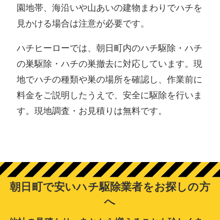
園地帯、海沿いや山あいの建物まわりでハチを
見かける場合は注意が必要です。
ハチヒーローでは、朝日町内のハチ駆除・ハチ
の巣駆除・ハチの巣撤去に対応しています。現
地でハチの種類や巣の場所を確認し、作業前に
料金をご説明したうえで、安全に駆除を行いま
す。現地調査・お見積りは無料です。
朝日町で安いハチ駆除業者をお探しの方
へ