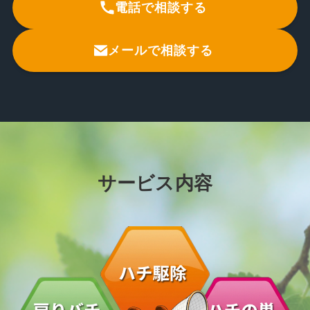
電話で相談する
メールで相談する
サービス内容