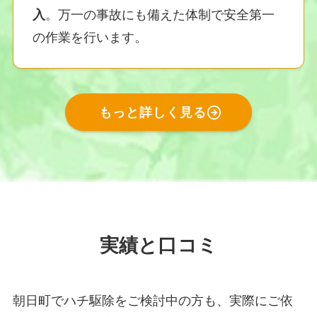
入
。万一の事故にも備えた体制で安全第一
の作業を行います。
もっと詳しく見る
実績と口コミ
朝日町でハチ駆除をご検討中の方も、実際にご依