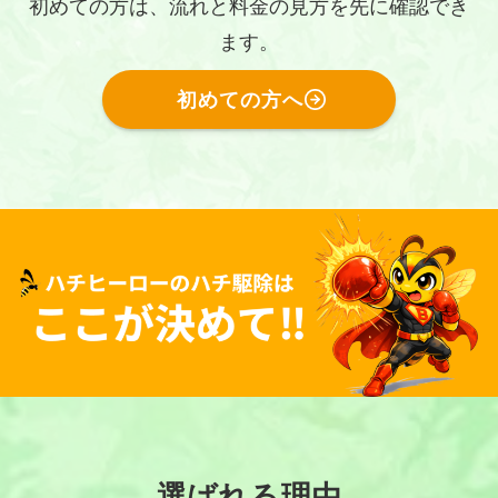
初めての方は、流れと料金の見方を先に確認でき
ます。
初めての方へ
選ばれる理由