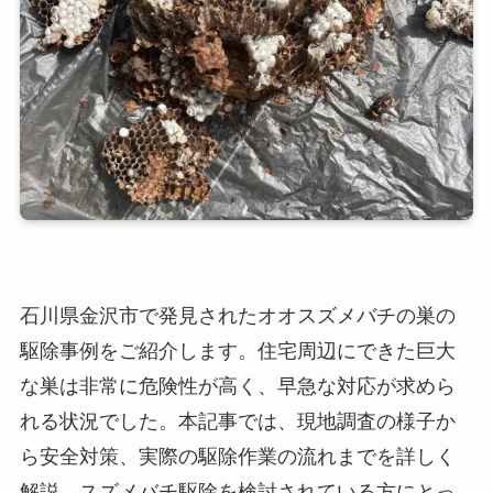
石川県金沢市で発見されたオオスズメバチの巣の
駆除事例をご紹介します。住宅周辺にできた巨大
な巣は非常に危険性が高く、早急な対応が求めら
れる状況でした。本記事では、現地調査の様子か
ら安全対策、実際の駆除作業の流れまでを詳しく
解説。スズメバチ駆除を検討されている方にとっ