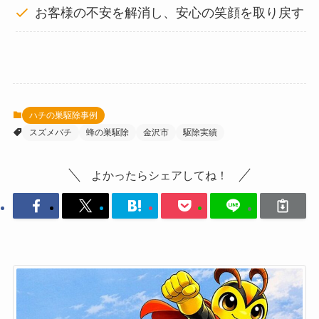
お客様の不安を解消し、安心の笑顔を取り戻す
ハチの巣駆除事例
スズメバチ
蜂の巣駆除
金沢市
駆除実績
よかったらシェアしてね！