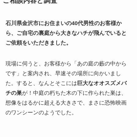
ご相談内容と調査
石川県金沢市にお住まいの40代男性のお客様か
ら、ご自宅の裏庭から大きなハチが飛んでいると
ご依頼をいただきました。
現場に伺うと、お客様から「あの庭の藪の中から
です」と案内され、早速その場所に向かいまし
た。すると、なんとそこには
巨大なオオスズメバ
チの巣
が！中庭の朽ちた木の下に作られた巣は、
想像をはるかに超える大きさで、まさに恐怖映画
のワンシーンのようでした。