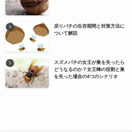
戻りバチの生存期間と対策方法に
ついて解説
スズメバチの女王が巣を失ったら
どうなるのか？女王蜂の役割と巣
を失った場合の4つのシナリオ