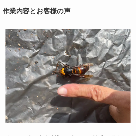
作業内容とお客様の声