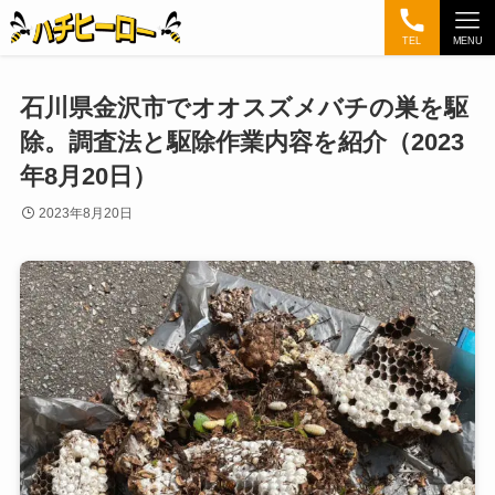
TEL
MENU
石川県金沢市でオオスズメバチの巣を駆
除。調査法と駆除作業内容を紹介（2023
年8月20日）
2023年8月20日