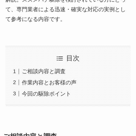
て、専門業者による迅速・確実な対応の実例とし
て参考になる内容です。
目次
ご相談内容と調査
作業内容とお客様の声
今回の駆除ポイント