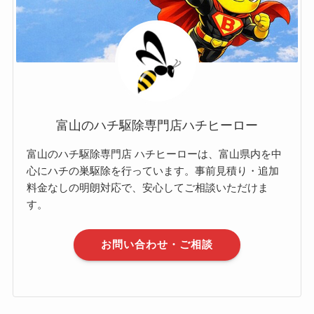
富山のハチ駆除専門店ハチヒーロー
富山のハチ駆除専門店 ハチヒーローは、富山県内を中
心にハチの巣駆除を行っています。事前見積り・追加
料金なしの明朗対応で、安心してご相談いただけま
す。
お問い合わせ・ご相談