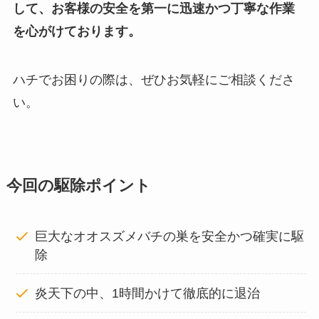
して、お客様の安全を第一に迅速かつ丁寧な作業
を心がけております。
ハチでお困りの際は、ぜひお気軽にご相談くださ
い。
今回の駆除ポイント
巨大なオオスズメバチの巣を安全かつ確実に駆
除
炎天下の中、1時間かけて徹底的に退治