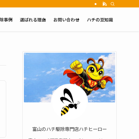
除事例
選ばれる理由
お問い合わせ
ハチの豆知識
富山のハチ駆除専門店ハチヒーロー