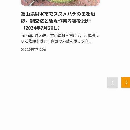
富山県射水市でスズメバチの巣を駆
除。調査法と駆除作業内容を紹介
（2024年7月20日）
2024年7月20日、富山県射水市にて、お客様よ
りご依頼を受け、倉庫の外壁を覆うツタ...
2024年7月20日
1
2