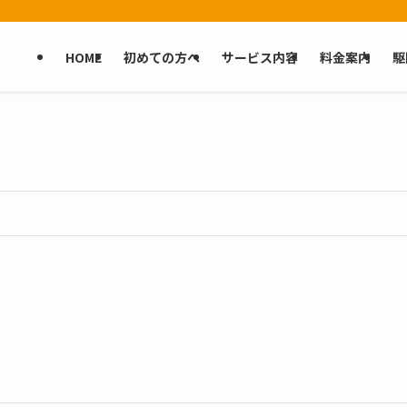
HOME
初めての方へ
サービス内容
料金案内
駆