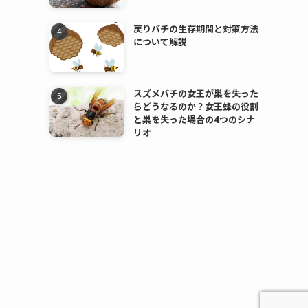
戻りバチの生存期間と対策方法
について解説
スズメバチの女王が巣を失った
らどうなるのか？女王蜂の役割
と巣を失った場合の4つのシナ
リオ